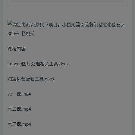
课程内容：
Taobao图片处理相关工具.docx
淘宝运营配套工具.docx
第一课.mp4
第二课.mp4
第三课.mp4