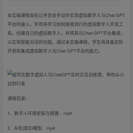
本实操课程旨在让学员亲手动手实现虚拟数字人与Chat GPT
平台的接入。学员将学习如何使用流行的虚拟数字人开发工
具，创建自己的虚拟数字人，并将其与Chat GPT平台集成，
以实现智能对话的功能。通过本实操课程，学生将具备实际
开发和集成虚拟数字人与Chat GPT平台的能力。
课程目录：
1．数字人环境安装与搭建．mp4
2．AI生成3D模型．mp4