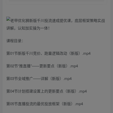
课程目录：
第01节新版千川竞价、跑量逻辑改动（新版）.mp4
第02节“推直播”——更新要点（新版）.mp4
第03节全域推广——详解（新版）.mp4
第04节计划搭建设置上的更新要点（新版）.mp4
第05节直播投流的最优投放框架（新版）.mp4