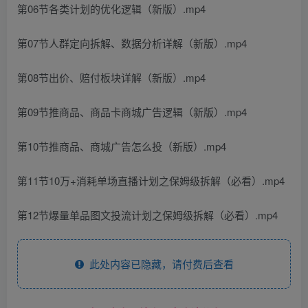
第06节各类计划的优化逻辑（新版）.mp4
第07节人群定向拆解、数据分析详解（新版）.mp4
第08节出价、赔付板块详解（新版）.mp4
第09节推商品、商品卡商城广告逻辑（新版）.mp4
第10节推商品、商城广告怎么投（新版）.mp4
第11节10万+消耗单场直播计划之保姆级拆解（必看）.mp4
第12节爆量单品图文投流计划之保姆级拆解（必看）.mp4
此处内容已隐藏，请付费后查看