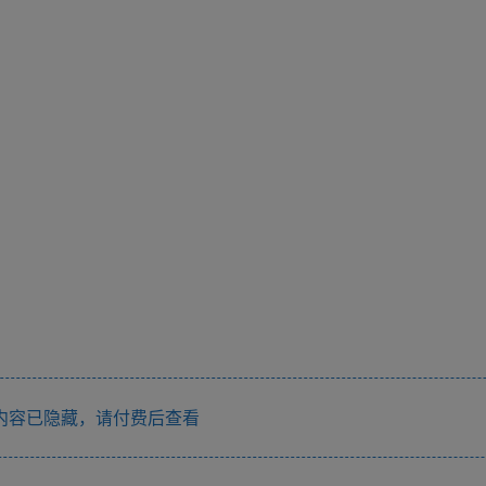
内容已隐藏，请付费后查看