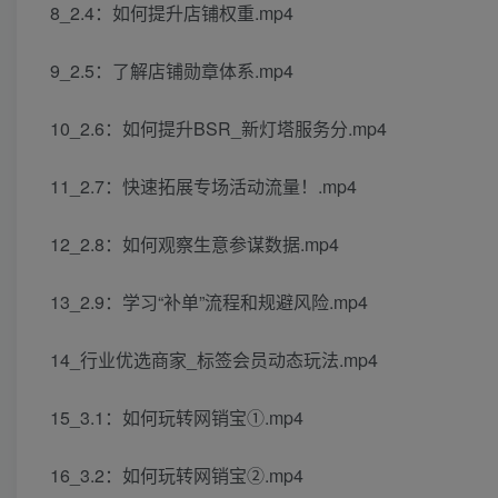
8_2.4：如何提升店铺权重.mp4
9_2.5：了解店铺勋章体系.mp4
10_2.6：如何提升BSR_新灯塔服务分.mp4
11_2.7：快速拓展专场活动流量！.mp4
12_2.8：如何观察生意参谋数据.mp4
13_2.9：学习“补单”流程和规避风险.mp4
14_行业优选商家_标签会员动态玩法.mp4
15_3.1：如何玩转网销宝①.mp4
16_3.2：如何玩转网销宝②.mp4