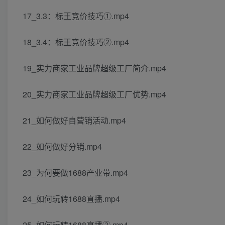
17_3.3：标王竞价技巧①.mp4
18_3.4：标王竞价技巧②.mp4
19_实力商家工业品牌超级工厂简介.mp4
20_实力商家工业品牌超级工厂优势.mp4
21_如何做好自营销活动.mp4
22_如何做好分销.mp4
23_为何要做1688产业带.mp4
24_如何玩转1688直播.mp4
25_如何玩转1688直播②.mp4