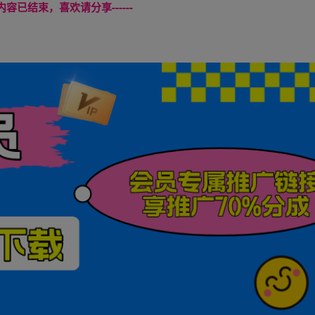
本页内容已结束，喜欢请分享------