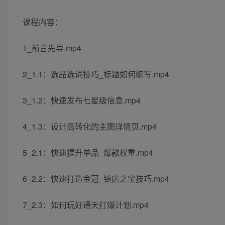
课程内容：
1_前言先导.mp4
2_1.1：选品选词技巧_标题如何编写.mp4
3_1.2：快速发布七星级信息.mp4
4_1.3：设计高转化的主图详情页.mp4
5_2.1：快速提升单品_爆款权重.mp4
6_2.2：快速打造金冠_镇店之宝技巧.mp4
7_2.3：如何玩好通天打爆计划.mp4