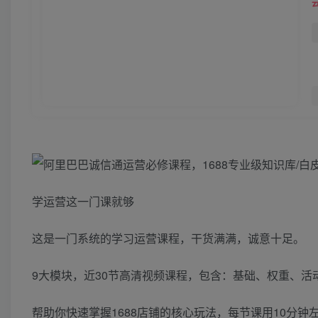
学运营这一门课就够
这是一门系统的学习运营课程，干货满满，诚意十足。
9大模块，近30节高清视频课程，包含：基础、权重、
帮助你快速掌握1688店铺的核心玩法，每节课用10分