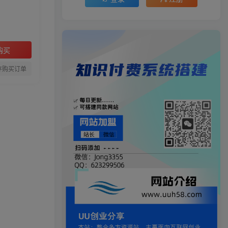
购买
存购买订单