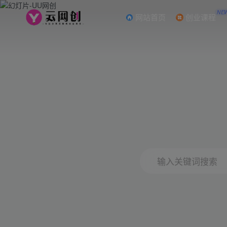
NE
网站首页
创业课程
输入关键词搜索