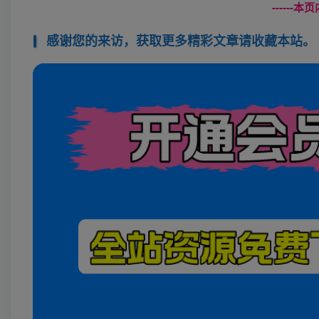
------
感谢您的来访，获取更多精彩文章请收藏本站。