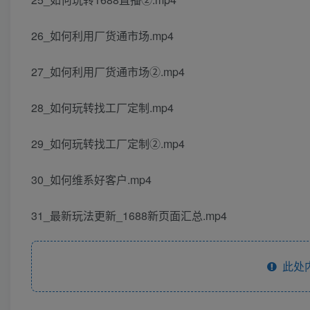
26_如何利用厂货通市场.mp4
27_如何利用厂货通市场②.mp4
28_如何玩转找工厂定制.mp4
29_如何玩转找工厂定制②.mp4
30_如何维系好客户.mp4
31_最新玩法更新_1688新页面汇总.mp4
此处