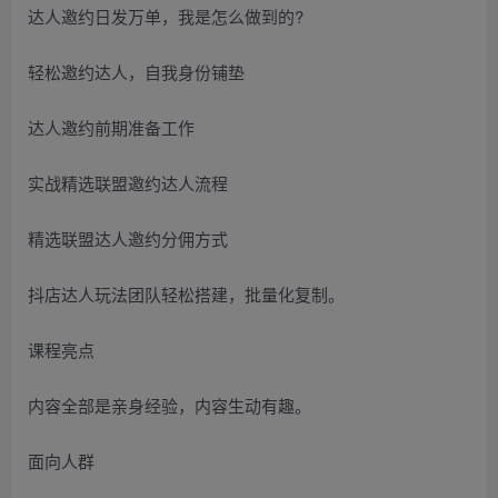
达人邀约日发万单，我是怎么做到的?
轻松邀约达人，自我身份铺垫
达人邀约前期准备工作
实战精选联盟邀约达人流程
精选联盟达人邀约分佣方式
抖店达人玩法团队轻松搭建，批量化复制。
课程亮点
内容全部是亲身经验，内容生动有趣。
面向人群