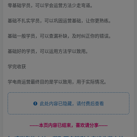
零基础学员，可以学会运营方法少走弯道。
基础不扎实学员，可以巩固运营基础，让你更熟练。
基础一般学员，可以查漏补缺，及时纠正你的错误。
基础好的学员，可以运用方法学以致用。
学完收获
学电商运营最终目的是学以致用，用于实际情况。
此处内容已隐藏，请付费后查看
------本页内容已结束，喜欢请分享------