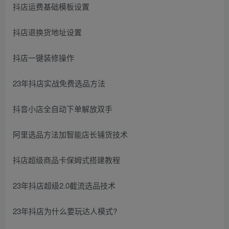
抖店运费基础模板设置
抖店退换货地址设置
抖店一键装修操作
23年抖店实战免费选品方法
抖音小店全自动下单解放双手
阿里选品方法加智能店长铺货技术
抖店超级商品卡保姆式搭建教程
23年抖店超级2.0截流选品技术
23年抖店为什么要玩达人模式?