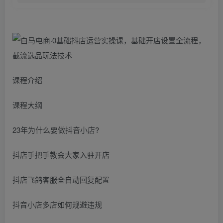
课程介绍
课程大纲
23年为什么要做抖音小店?
抖店手把手教会大家入驻开店
抖店飞鸽客服全自动回复配置
抖音小店多店如何规避违规