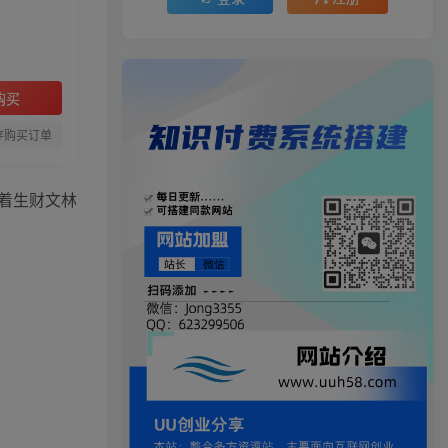
购买
存购买订单