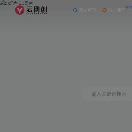
NE
网站首页
创业课程
输入关键词搜索