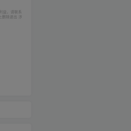
利益，请联系
上删除退出 涉