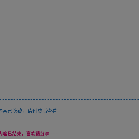
内容已隐藏，请付费后查看
本页内容已结束，喜欢请分享------