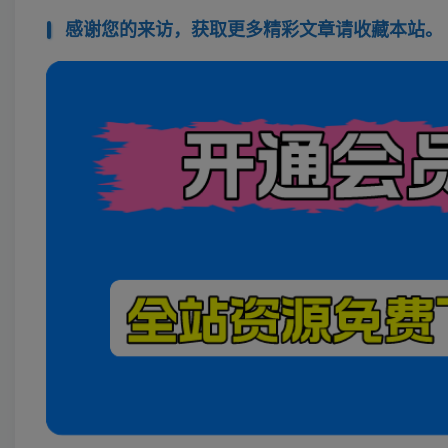
感谢您的来访，获取更多精彩文章请收藏本站。