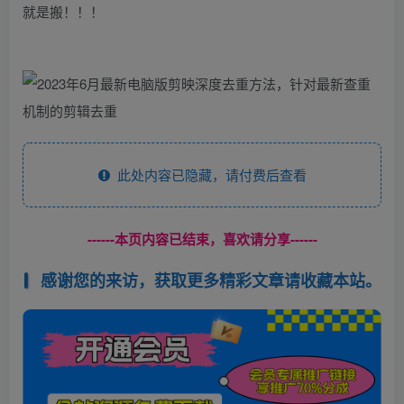
就是搬！！！
此处内容已隐藏，请付费后查看
------本页内容已结束，喜欢请分享------
感谢您的来访，获取更多精彩文章请收藏本站。