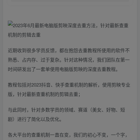
近期收到很多学员反馈，都在抱怨去重教程所使用的软件不
熟悉、占内存、过于复杂。针对这种情况，我们团队在第一
时间研发出了一套单使用电脑版剪映的深度去重教程。
教程包括对2023抖音、快手查重机制的解析，使用剪映专业
版，针对最新查重机制的剪辑去重；
与此同时，针对多数学员的领域、赛道（美女、好物、短
剧）进行了简化以及优化。
各大平台的查重机制一直在变，我们的初心不变，一个字，