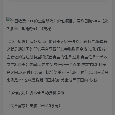
【项目原理】海外众包可能对于大家来说都比较陌生,简单来
说就是通过国外任务平台获得任务并赚取佣金收入,我们这边
主要做的是注册类型和点击类型的任务,注册类型任务一单收
益在2-25美金之间,点击类型的任务一个点击收益在0.3-15美
金之间,这两种任务属于比较简单好转化的一种任务,目前美金
比例是1:7,也就是说我们国外赚1美金就等于国内7块钱
【操作说明】脚本全自动挂机操作
【设备需求】电脑（win10系统）