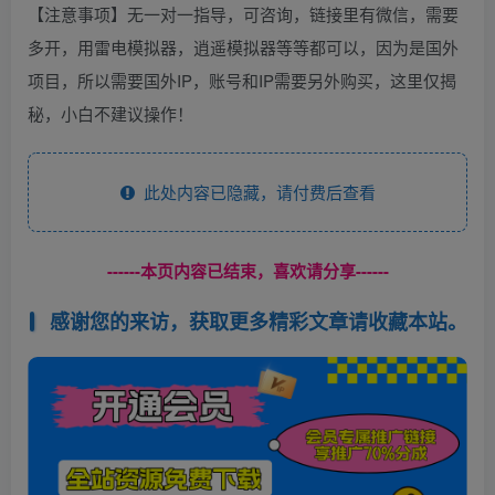
【注意事项】无一对一指导，可咨询，链接里有微信，需要
多开，用雷电模拟器，逍遥模拟器等等都可以，因为是国外
项目，所以需要国外IP，账号和IP需要另外购买，这里仅揭
秘，小白不建议操作！
此处内容已隐藏，请付费后查看
------本页内容已结束，喜欢请分享------
感谢您的来访，获取更多精彩文章请收藏本站。