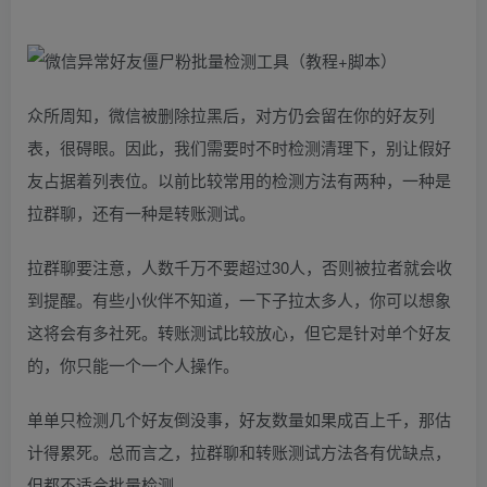
众所周知，微信被删除拉黑后，对方仍会留在你的好友列
表，很碍眼。因此，我们需要时不时检测清理下，别让假好
友占据着列表位。以前比较常用的检测方法有两种，一种是
拉群聊，还有一种是转账测试。
拉群聊要注意，人数千万不要超过30人，否则被拉者就会收
到提醒。有些小伙伴不知道，一下子拉太多人，你可以想象
这将会有多社死。转账测试比较放心，但它是针对单个好友
的，你只能一个一个人操作。
单单只检测几个好友倒没事，好友数量如果成百上千，那估
计得累死。总而言之，拉群聊和转账测试方法各有优缺点，
但都不适合批量检测。