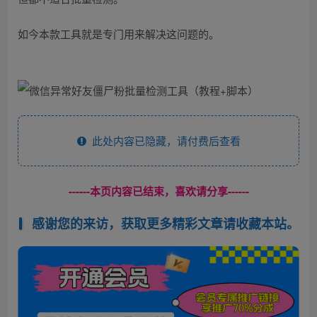
如今本款工具就是专门用来解决这问题的。
此处内容已隐藏，请付费后查看
------本页内容已结束，喜欢请分享------
感谢您的来访，获取更多精彩文章请收藏本站。