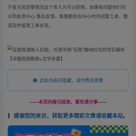
于官方风控等情况这个非人为可以控制，如果有问题你们可
以到会员中心-售后反馈，客服都会在24小时内回复工单，敬
请及时留意工单状态。
此处内容已隐藏，请付费后查看
------本页内容已结束，喜欢请分享------
感谢您的来访，获取更多精彩文章请收藏本站。