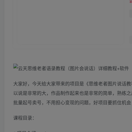
大家好，今天给大家带来的项目是《思维老者图片说话教
以说是非常的大，作品制作起来也是非常的简单，熟练之
批量起号卖号，不用担心变现的问题，好项目要抓住机会
课程目录：