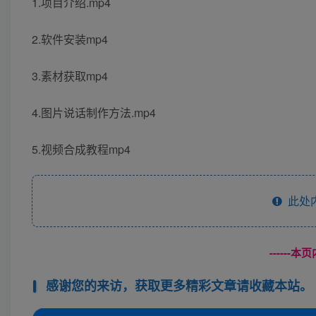
1.项目介绍.mp4
2.软件安装mp4
3.素材获取mp4
4.图片说话制作方法.mp4
5.视频合成教程mp4
此处
------
感谢您的来访，获取更多精彩文章请收藏本站。