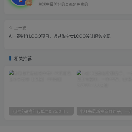
生活中最美好的事都是免费的
上一篇
AI一键制作LOGO项目，通过淘宝卖LOGO设计服务变现
相关推荐
无限接码撸红包单号0.75项目无偿分享给你【揭秘】