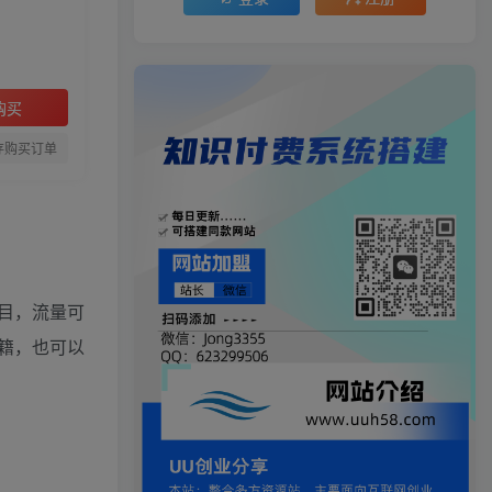
购买
存购买订单
目，流量可
籍，也可以