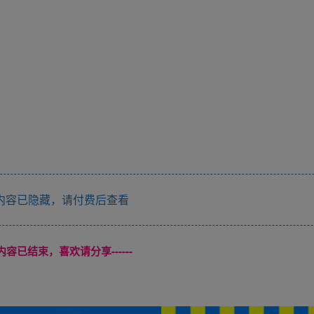
内容已隐藏，请付费后查看
本页内容已结束，喜欢请分享------