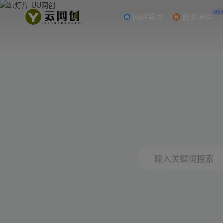
NE
网站首页
创业课程
输入关键词搜索