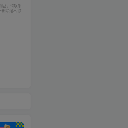
利益，请联系
上删除退出 涉