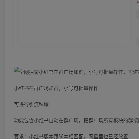
小红书在群广场加群，小号可批量操作
可进行引流私域
功能包含小红书自动在群广场，把群广场所有板块的群按
要求：小红书版本跟脚本相匹配，网盘里也已经放置