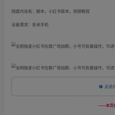
网盘内含有：脚本，小红书版本，视频教程
设备需求：安卓手机
此处
------