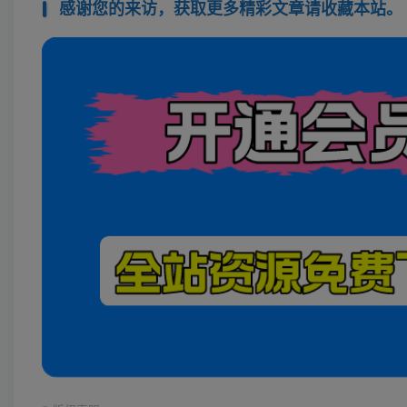
感谢您的来访，获取更多精彩文章请收藏本站。