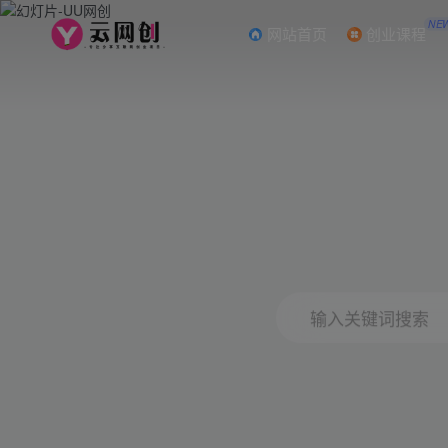
NE
网站首页
创业课程
输入关键词搜索