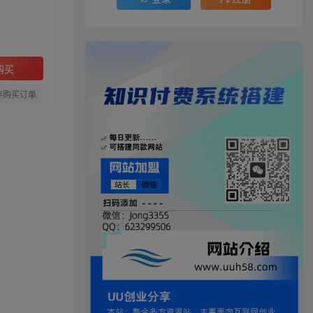
购买
存购买订单