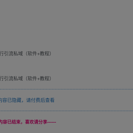
内容已隐藏，请付费后查看
本页内容已结束，喜欢请分享------