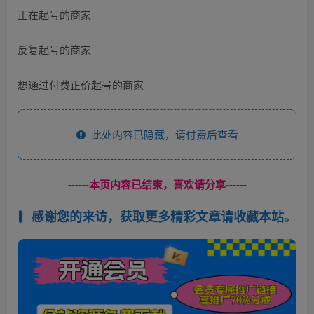
正在起号的商家
反复起号的商家
想通过付费正价起号的商家
此处内容已隐藏，请付费后查看
------本页内容已结束，喜欢请分享------
感谢您的来访，获取更多精彩文章请收藏本站。