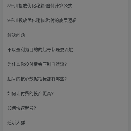
8千川投放优化秘籍:赔付计算公式
9千川投放优化秘籍:赔付的底层逻辑
解决问题
不以盈利为目的的起号都是耍流氓
为什么你投付费会压制自然流?
起号的核心数据指标都有哪些?
如何让付费的投产更高?
如何快速起号?
适听人群