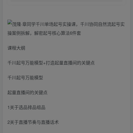
课程大纲
千川起号万能模型+打造起量直播间的关键点
千川起号万能模型
起量直播间的关键点
1关于选品排品组品
2关于直播节奏与直播话术