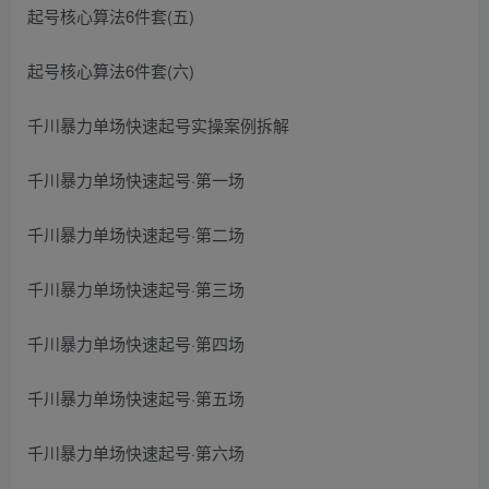
起号核心算法6件套(五)
起号核心算法6件套(六)
千川暴力单场快速起号实操案例拆解
千川暴力单场快速起号·第一场
千川暴力单场快速起号·第二场
千川暴力单场快速起号·第三场
千川暴力单场快速起号·第四场
千川暴力单场快速起号·第五场
千川暴力单场快速起号·第六场