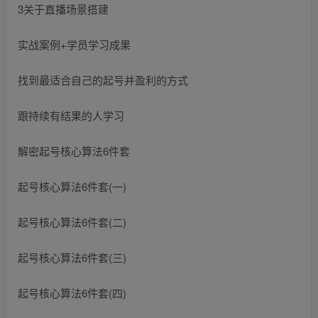
3关于直播场景搭建
实战案例+学员学习成果
找到最适合自己的起号并盈利的方式
跟持续有结果的人学习
解密起号核心算法6件套
起号核心算法6件套(一)
起号核心算法6件套(二)
起号核心算法6件套(三)
起号核心算法6件套(四)