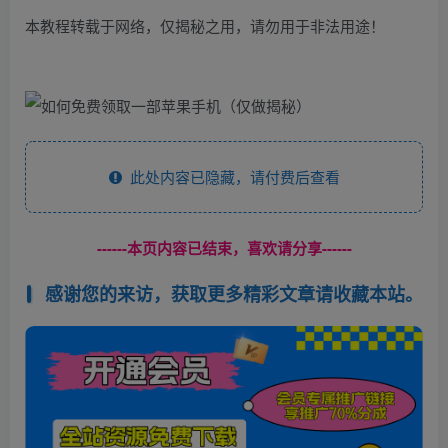
本教程转载于网络，仅揭秘之用，请勿用于非法用途！
此处内容已隐藏，请付费后查看
------本页内容已结束，喜欢请分享------
感谢您的来访，获取更多精彩文章请收藏本站。