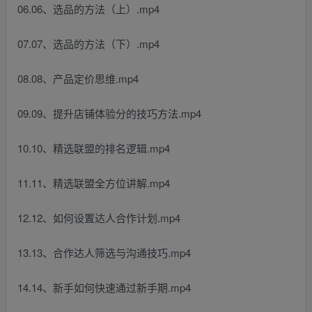
06.06、选品的方法（上）.mp4
07.07、选品的方法（下）.mp4
08.08、产品定价思维.mp4
09.09、提升店铺体验分的技巧方法.mp4
10.10、精选联盟的排名逻辑.mp4
11.11、精选联盟全方位讲解.mp4
12.12、如何设置达人合作计划.mp4
13.13、合作达人筛选与沟通技巧.mp4
14.14、新手如何快速通过新手期.mp4