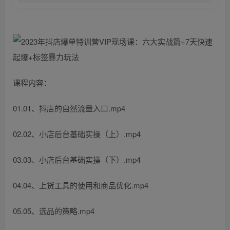
课程内容：
01.01、抖店的自然流量入口.mp4
02.02、小店后台基础实操（上）.mp4
03.03、小店后台基础实操（下）.mp4
04.04、上货工具的使用和商品优化.mp4
05.05、选品的策略.mp4