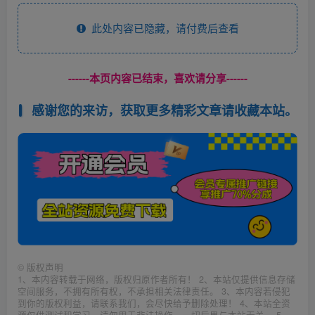
此处内容已隐藏，请付费后查看
------本页内容已结束，喜欢请分享------
感谢您的来访，获取更多精彩文章请收藏本站。
©
版权声明
1、本内容转载于网络，版权归原作者所有！ 2、本站仅提供信息存储
空间服务，不拥有所有权，不承担相关法律责任。 3、本内容若侵犯
到你的版权利益，请联系我们，会尽快给予删除处理！ 4、本站全资