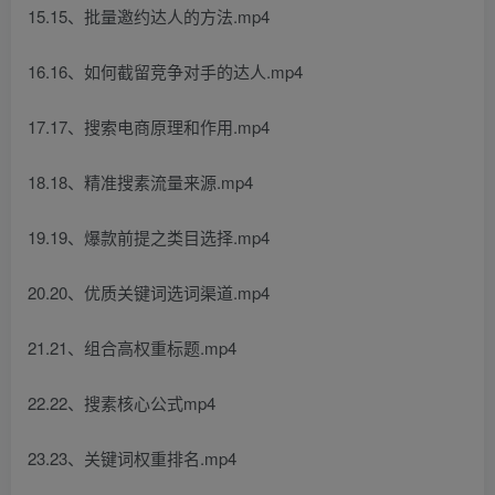
15.15、批量邀约达人的方法.mp4
16.16、如何截留竞争对手的达人.mp4
17.17、搜索电商原理和作用.mp4
18.18、精准搜素流量来源.mp4
19.19、爆款前提之类目选择.mp4
20.20、优质关键词选词渠道.mp4
21.21、组合高权重标题.mp4
22.22、搜素核心公式mp4
23.23、关键词权重排名.mp4