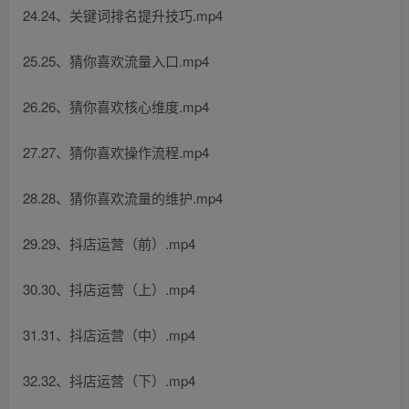
24.24、关键词排名提升技巧.mp4
25.25、猜你喜欢流量入口.mp4
26.26、猜你喜欢核心维度.mp4
27.27、猜你喜欢操作流程.mp4
28.28、猜你喜欢流量的维护.mp4
29.29、抖店运营（前）.mp4
30.30、抖店运营（上）.mp4
31.31、抖店运营（中）.mp4
32.32、抖店运营（下）.mp4