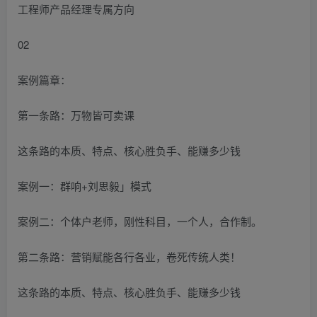
工程师产品经理专属方向
02
案例篇章：
第一条路：万物皆可卖课
这条路的本质、特点、核心胜负手、能赚多少钱
案例一：群响+刘思毅」模式
案例二：个体户老师，刚性科目，一个人，合作制。
第二条路：营销赋能各行各业，卷死传统人类！
这条路的本质、特点、核心胜负手、能赚多少钱