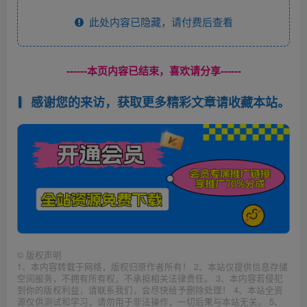
此处内容已隐藏，请付费后查看
------本页内容已结束，喜欢请分享------
感谢您的来访，获取更多精彩文章请收藏本站。
©
版权声明
1、本内容转载于网络，版权归原作者所有！ 2、本站仅提供信息存储
空间服务，不拥有所有权，不承担相关法律责任。 3、本内容若侵犯
到你的版权利益，请联系我们，会尽快给予删除处理！ 4、本站全资
源仅供测试和学习，请勿用于非法操作，一切后果与本站无关。 5、