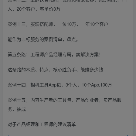
人，20个客户，客单价3万
案例十三，服装搭配师，一位10万，一年10个客户
能作为非标服务的案例清单，盘点。
第五条路：工程师产品经理专属，卖解决方案！
这条路的本质、特点、核心胜负手、能赚多少钱
案例十四，相机工具App包，3个人，10个App,100万
案例十五，内容生产者的工具包，产品创业者，卖产品服
务，抽成
对于产品经理和工程师的建议清单