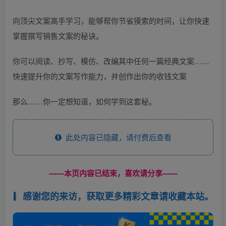
向顶尖文案高手学习，能够帮你节省摸索的时间，让你快速
掌握撰写销售文案的秘诀。
你可以阅读、抄写、模仿、改编其中任何一篇经典文案……
快速提升你的文案写作能力，并创作出你的收钱文案
那么……你一定想知道，如何学到这套秘。
此处内容已隐藏，请付费后查看
------本页内容已结束，喜欢请分享------
感谢您的来访，获取更多精彩文章请收藏本站。