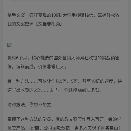
杀手文案，疯狂变现的108封大师手抄赚钱信，掌握轻松收
钱的文案密码【文档非视频】
耗时6个月，精心挑选的国外营销大师疯狂收钱的实战销售
信，编辑而成，价值非常巨大。
有一种方法……可以让你以3倍、5倍、甚至10倍的速度，快
速写出收钱的文案……同时，你还能赚到很多钱。
这种方法，你想不想要……
掌握了这种方法的学员，有的教文案写作月入百万，有的学
员卖产品、招/商，公司回款数亿，更多人实现了财务自由！