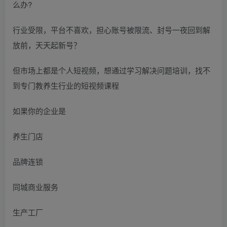
么办?
行业受限，平台不喜欢，担心账号被限流、封号一夜回到解
放前，天天起新号？
但市场上都是个人短视频，想通过学习解决问题培训，找不
到专门教养生行业的短视频课程
如果你的企业是
养生门店
品牌连锁
同城商业服务
生产工厂