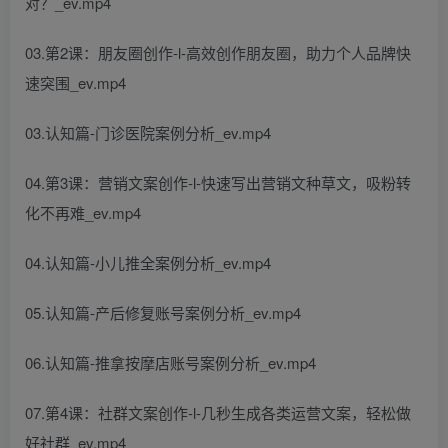
对？_ev.mp4
03.第2课：朋友圈创作-l-高效创作朋友圈，助力个人品牌快
速突围_ev.mp4
03.认知篇-门诊医院案例分析_ev.mp4
04.第3课：营销文案创作-l-快速写出营销文种草文，吸粉转
化不再难_ev.mp4
04.认知篇-小儿推全案例分析_ev.mp4
05.认知篇-产后修复账号案例分析_ev.mp4
06.认知篇-推拿按摩店账号案例分析_ev.mp4
07.第4课：社群文案创作-l-几秒生成各类运营文案，轻松做
好社群_ev.mp4