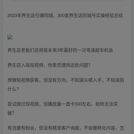
2023年养生店引爆同城，300家养生店同城号实操经验总结
养生店老板们这将是未来3年最好的一次弯道超车机会
养生店入局短视频，你是否遇到这些问题？
想做短视频获客，但没有方向，不知道从哪入手，不知道拍
什么?
尝试做过短视频，但播放量一直卡500左右，始终无法突
破？
有流量有粉丝，但没有精准客户询盘，不会做转化内容，怎