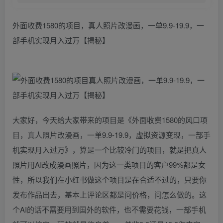
外面收费1580的项目，真人照片改漫画，一单9.9-19.9，一
部手机实现月入过万【揭秘】
大家好，今天给大家带来的项目是《外面收费1580的风口项
目，真人照片改漫画，一单9.9-19.9，虚拟资源变现，一部手
机实现月入过万》，算是一个比较冷门的项目，就是把真人
照片用AI改成漫画照片，因为这一类项目的客户99%都是女
性，所以我们在小红书做这个项目是在合适不过的，只要你
发布作品出去，基本上评论区都是问价格，问怎么做的。这
个AI的话不需要用到国外的软件，也不需要花钱，一部手机