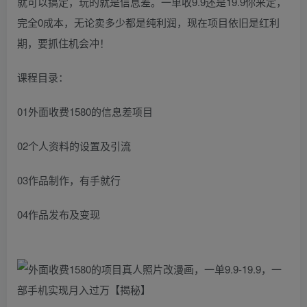
就可以搞定，玩的就是信息差。一单收9.9还是19.9你来定，
完全0成本，无论卖多少都是纯利润，现在项目依旧是红利
期，要抓住机会冲！
课程目录：
01外面收费1580的信息差项目
02个人资料的设置及引流
03作品制作，有手就行
04作品发布及变现