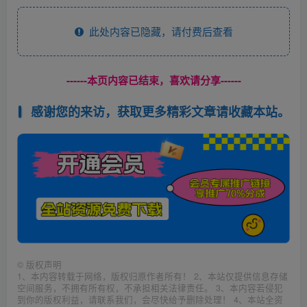
此处内容已隐藏，请付费后查看
------本页内容已结束，喜欢请分享------
感谢您的来访，获取更多精彩文章请收藏本站。
©
版权声明
1、本内容转载于网络，版权归原作者所有！ 2、本站仅提供信息存储
空间服务，不拥有所有权，不承担相关法律责任。 3、本内容若侵犯
到你的版权利益，请联系我们，会尽快给予删除处理！ 4、本站全资