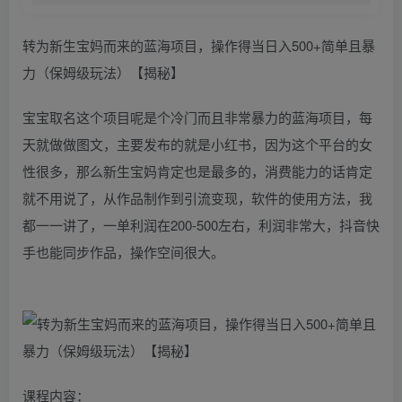
转为新生宝妈而来的蓝海项目，操作得当日入500+简单且暴
力（保姆级玩法）【揭秘】
宝宝取名这个项目呢是个冷门而且非常暴力的蓝海项目，每
天就做做图文，主要发布的就是小红书，因为这个平台的女
性很多，那么新生宝妈肯定也是最多的，消费能力的话肯定
就不用说了，从作品制作到引流变现，软件的使用方法，我
都一一讲了，一单利润在200-500左右，利润非常大，抖音快
手也能同步作品，操作空间很大。
课程内容：