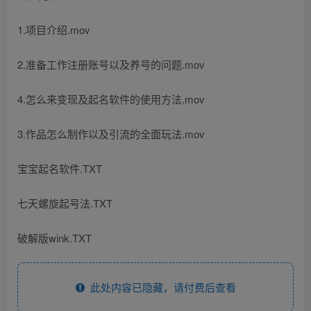
1.项目介绍.mov
2.准备工作注册账号以及养号的问题.mov
4.怎么来变现及起名软件的使用方法.mov
3.作品怎么制作以及引流的全面玩法.mov
宝宝起名软件.TXT
七天螺旋起号法.TXT
破解版wink.TXT
此处内容已隐藏，请付费后查看