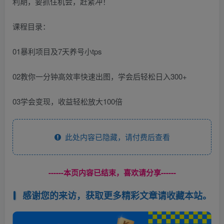
利期，要抓住机会，赶紧冲！
课程目录：
01暴利项目及7天养号小tps
02教你一分钟高效率快速出图，学会后轻松日入300+
03学会变现，收益轻松放大100倍
此处内容已隐藏，请付费后查看
------本页内容已结束，喜欢请分享------
感谢您的来访，获取更多精彩文章请收藏本站。