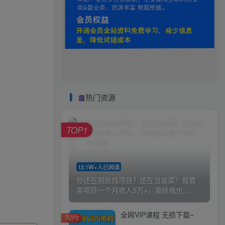
热门资源
TOP1
12.1W+人已阅读
你还在到处找项目？还在当韭菜？我靠
卖项目一个月收入5万+，曾经我也...
全网VIP课程 无损下载~
TOP2