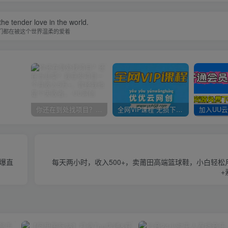
he tender love in the world.
们都在被这个世界温柔的爱着
你还在到处找项目？还在当韭菜？我靠卖项目一个月收入5万+，曾经我也是个失败者。
全网VIP课程 无损下载~
爆直
每天两小时，收入500+，卖莆田高端篮球鞋，小白轻松
+