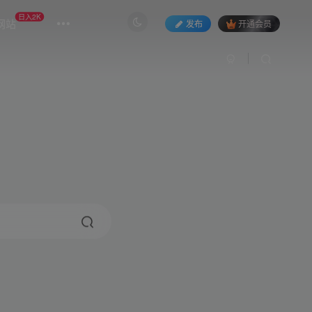
日入2K
网站
发布
开通会员