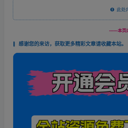
此处
------
感谢您的来访，获取更多精彩文章请收藏本站。