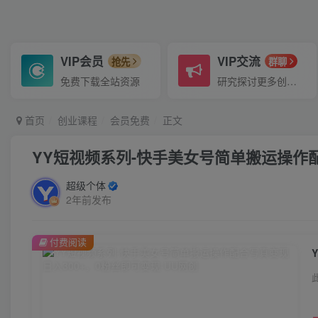
VIP会员
VIP交流
抢先
群聊
免费下载全站资源
研究探讨更多创业项目路子。
首页
创业课程
会员免费
正文
YY短视频系列-快手美女号简单搬运操作配
超级个体
2年前发布
付费阅读