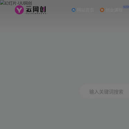
NE
网站首页
创业课程
输入关键词搜索