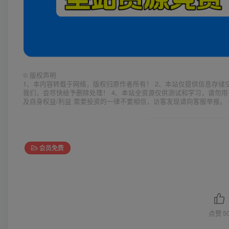
©
版权声明
1、本内容转载于网络，版权归原作者所有！ 2、本站仅提供信息存储
我们，会尽快给予删除处理！ 4、本站全资源仅供测试和学习，请勿用
及自身权益/利益 需要投资的一律不要相信，访客发现请向客服举报。 
会员免费
点赞
5