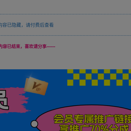
内容已隐藏，请付费后查看
本页内容已结束，喜欢请分享------