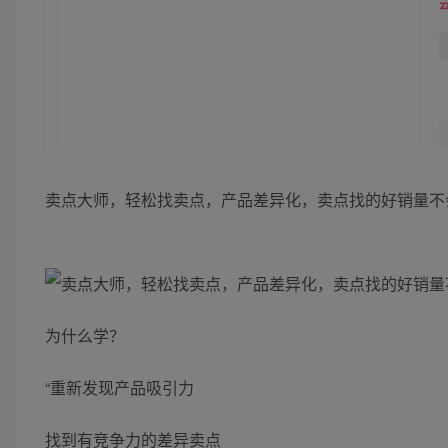
卖点大师，轻松找卖点，产品差异化，卖点找的好销量不
为什么学？
“重新发现产品吸引力
找到有竞争力的差异卖点