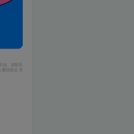
利益，请联系
上删除退出 涉