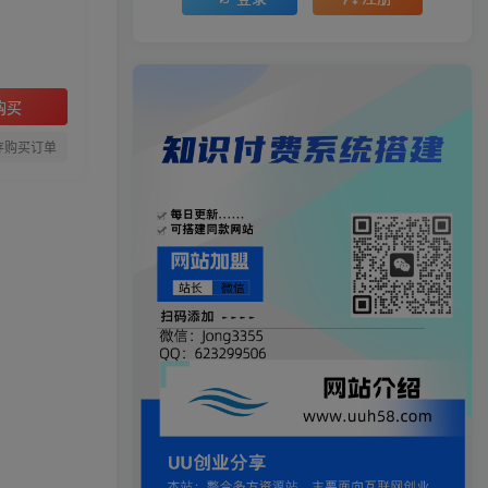
购买
存购买订单