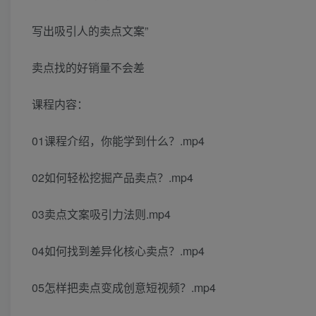
写出吸引人的卖点文案”
卖点找的好销量不会差
课程内容：
01课程介绍，你能学到什么？.mp4
02如何轻松挖掘产品卖点？.mp4
03卖点文案吸引力法则.mp4
04如何找到差异化核心卖点？.mp4
05怎样把卖点变成创意短视频？.mp4