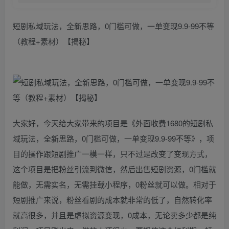
短剧私域玩法，全新思路，0门槛可做，一单变现9.9-99不等
（教程+素材）【揭秘】
大家好，今天给大家带来的项目是《外面收费1680的短剧私
域玩法，全新思路，0门槛可做，一单变现9.9-99不等》，项
目的操作跟短剧推广一模一样，只不过是改变了变现方式，
这个项目是把粉丝引流到微信，然后出售短剧资源，0门槛就
能做，无需实名，无需挂载小程序，0粉丝就可以做。相对于
短剧推广来说，粉丝看剧的成本就非常的低了，自然转化率
就高很多，并且是虚拟资源变现，0成本，无论卖多少都是纯