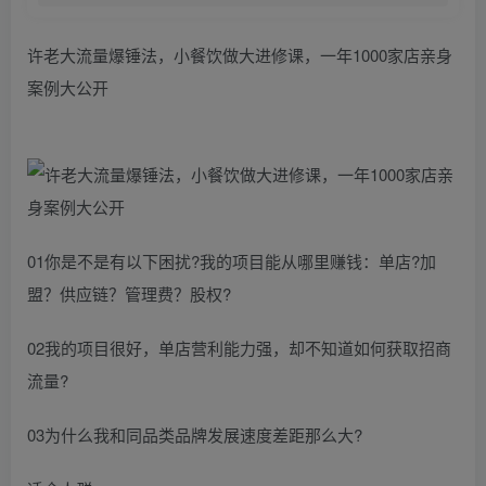
许老大流量爆锤法，小餐饮做大进修课，一年1000家店亲身
案例大公开
01你是不是有以下困扰?我的项目能从哪里赚钱：单店?加
盟？供应链？管理费？股权?
02我的项目很好，单店营利能力强，却不知道如何获取招商
流量?
03为什么我和同品类品牌发展速度差距那么大?