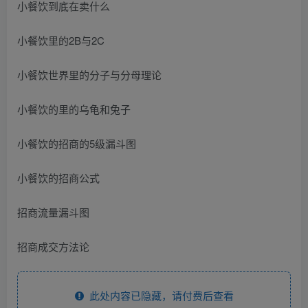
小餐饮到底在卖什么
小餐饮里的2B与2C
小餐饮世界里的分子与分母理论
小餐饮的里的乌龟和兔子
小餐饮的招商的5级漏斗图
小餐饮的招商公式
招商流量漏斗图
招商成交方法论
此处内容已隐藏，请付费后查看