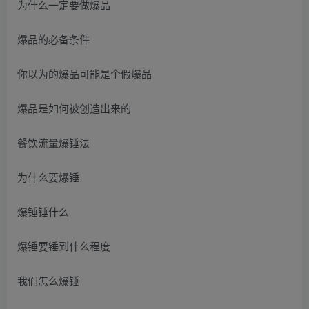
为什么一定要做爆品
爆品的必备条件
你以为的爆品可能是个假爆品
爆品是如何被创造出来的
餐饮流量爆锤法
为什么要爆锤
爆锤锤什么
爆锤要锤到什么程度
我们怎么爆锤