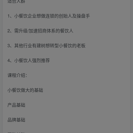
适合人群
1、小餐饮企业想做连锁的创始人及操盘手
2、需升级/加速招商体系的餐饮人
3、其他行业有建树想转型小餐饮的老板
4、小餐饮人强烈推荐
课程介绍：
小餐饮做大的基础
产品基础
品牌基础