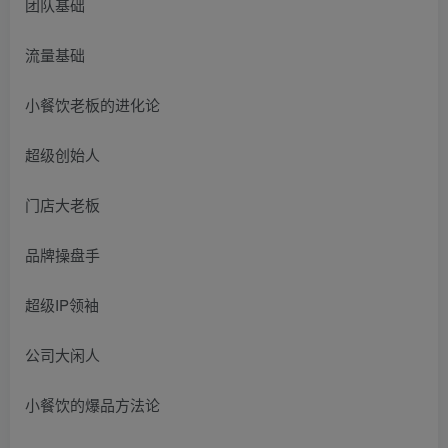
团队基础
流量基础
小餐饮老板的进化论
超级创始人
门店大老板
品牌操盘手
超级IP领袖
公司大闲人
小餐饮的爆品方法论