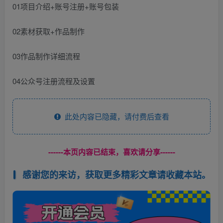
01项目介绍+账号注册+账号包装
02素材获取+作品制作
03作品制作详细流程
04公众号注册流程及设置
此处内容已隐藏，请付费后查看
------本页内容已结束，喜欢请分享------
感谢您的来访，获取更多精彩文章请收藏本站。