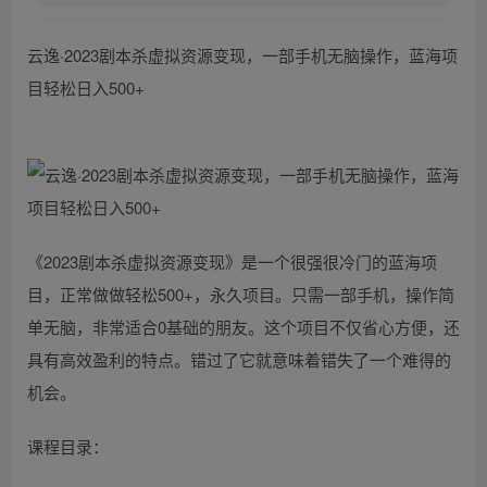
云逸·2023剧本杀虚拟资源变现，一部手机无脑操作，蓝海项
目轻松日入500+
《2023剧本杀虚拟资源变现》是一个很强很冷门的蓝海项
目，正常做做轻松500+，永久项目。只需一部手机，操作简
单无脑，非常适合0基础的朋友。这个项目不仅省心方便，还
具有高效盈利的特点。错过了它就意味着错失了一个难得的
机会。
课程目录：