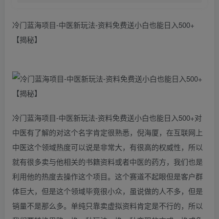
冷门蓝海项目-中医新玩法-资料免费送小白也能日入500+
【揭秘】
冷门蓝海项目-中医新玩法-资料免费送小白也能日入500+对
中医有了解的对这个名字肯定很熟悉，倪海厦，在互联网上
中医这个领域热度可以说是非常大，有很高的权威性，所以
就有很多卖与他相关的书籍资料或者中医的药方，我们也是
利用他的热度去操作这个项目。这个赛道不起眼但是客户群
体巨大，但是这个领域毕竟很小众，虽说做的人不多，但是
销量不是那么多。单纯只靠卖虚拟资料肯定是不行的，所以