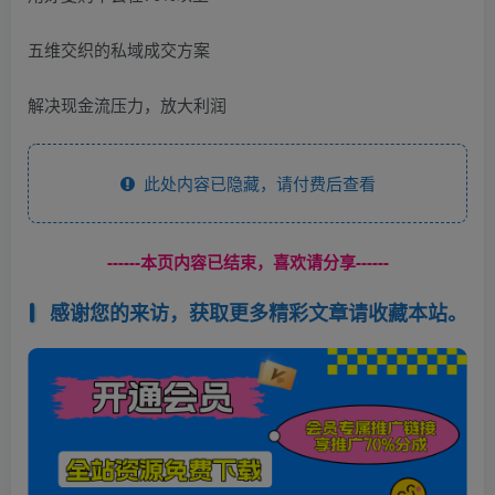
五维交织的私域成交方案
解决现金流压力，放大利润
此处内容已隐藏，请付费后查看
------本页内容已结束，喜欢请分享------
感谢您的来访，获取更多精彩文章请收藏本站。