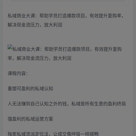
私域商业大课：帮助学员打造爆款项目，有效提升复购率，
解决现金流压力，放大利润
课程内容：
重塑可盈利的私域认知
人无法赚到自己认知之外的钱，私域是所有生意的盈利终局
强盈利的私域运营方案
独家私域流派定位法，让成交像呼吸一样顺畅