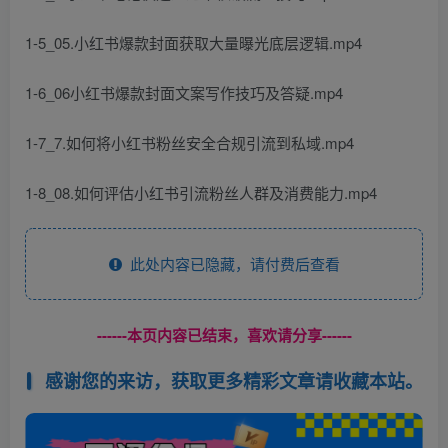
1-5_05.小红书爆款封面获取大量曝光底层逻辑.mp4
1-6_06小红书爆款封面文案写作技巧及答疑.mp4
1-7_7.如何将小红书粉丝安全合规引流到私域.mp4
1-8_08.如何评估小红书引流粉丝人群及消费能力.mp4
此处内容已隐藏，请付费后查看
------本页内容已结束，喜欢请分享------
感谢您的来访，获取更多精彩文章请收藏本站。