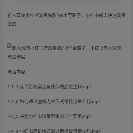
新人玩转小红书流量暴涨的8个野路子，小红书新人快速流量
破局
课程内容：
1-1_1.全平台内容流量获取的底层逻辑.mp4
1-2_2.如何通过创新内容形式维持流量红利.mp4
1-3_3.决定小红书流量思维的五个要素.mp4
1-4_4.小红书笔记快速通过审核破流量技巧.mp4