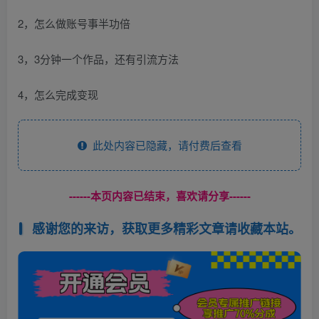
2，怎么做账号事半功倍
3，3分钟一个作品，还有引流方法
4，怎么完成变现
此处内容已隐藏，请付费后查看
------本页内容已结束，喜欢请分享------
感谢您的来访，获取更多精彩文章请收藏本站。