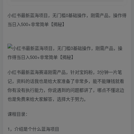
小红书最新蓝海项目，无门槛0基础操作，刚需产品，操作得
当日入500+非常简单【揭秘】
小红书最新蓝海赛道刚需产品，针对宝妈粉，3分钟一片笔
记，资料的话我也是给大家准备了非常多，能不能赚钱就看
你有没有执行能力，你说遇到的问题都讲了，哪点不懂这边
也是免费来给大家解答，选择大于努力。
课程目录：
1，介绍是个什么蓝海项目