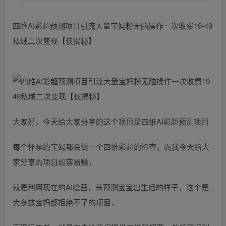
四维AI彩超预测项目引流大量宝妈粉无脑操作一次收费19-49
私域二次变现【仅揭秘】
大家好，今天给大家分享的这个项目是四维AI彩超预测项目
每个怀孕的宝妈都会做一个四维彩超的检查，而我今天给大
家分享的项目超容易赚，
就是利用现在的AI绘画，来预测宝宝出生后的样子，这个是
大多数宝妈都拒绝不了的项目，