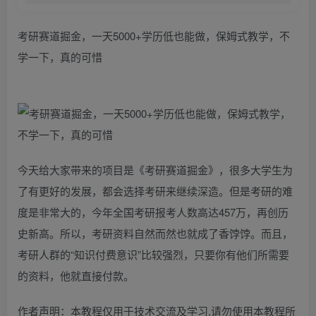
考研赛道掘金，一天5000+学历低也能做，保姆式教学，不
学一下，真的可惜
今天给大家带来的项目是《考研赛道掘金》，很多大学生为
了有更好的发展，都会选择考研来继续深造。但是考研的难
度是非常大的，今年全国考研报考人数高达457万，再创历
史新高。所以，考研资料自然而然也就成了香饽饽。而且，
考研人群的“知识付费意识”比较强烈，只要你有他们所需要
的资料，他就直接付款。
作者声明：本教程仅用于技术交流及学习,请勿使用本教程所