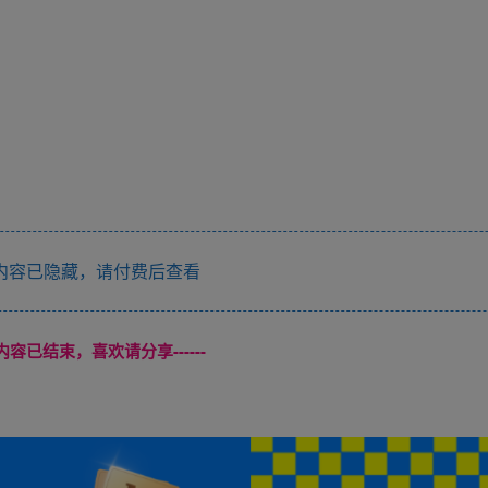
内容已隐藏，请付费后查看
本页内容已结束，喜欢请分享------