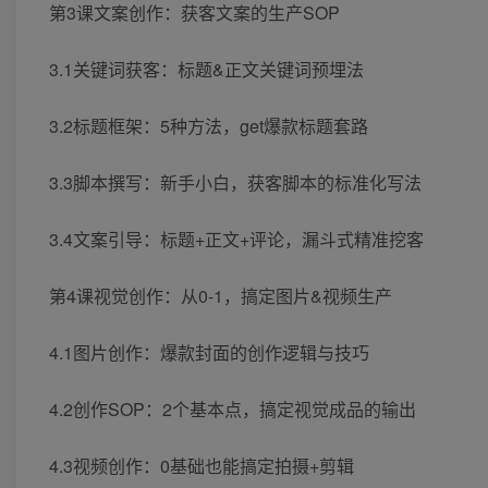
第3课文案创作：获客文案的生产SOP
3.1关键词获客：标题&正文关键词预埋法
3.2标题框架：5种方法，get爆款标题套路
3.3脚本撰写：新手小白，获客脚本的标准化写法
3.4文案引导：标题+正文+评论，漏斗式精准挖客
第4课视觉创作：从0-1，搞定图片&视频生产
4.1图片创作：爆款封面的创作逻辑与技巧
4.2创作SOP：2个基本点，搞定视觉成品的输出
4.3视频创作：0基础也能搞定拍摄+剪辑