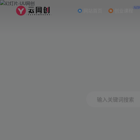
NE
网站首页
创业课程
输入关键词搜索