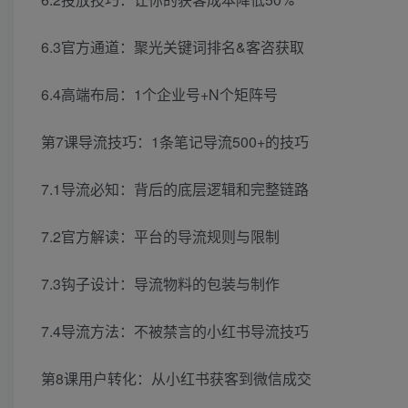
6.3官方通道：聚光关键词排名&客咨获取
6.4高端布局：1个企业号+N个矩阵号
第7课导流技巧：1条笔记导流500+的技巧
7.1导流必知：背后的底层逻辑和完整链路
7.2官方解读：平台的导流规则与限制
7.3钩子设计：导流物料的包装与制作
7.4导流方法：不被禁言的小红书导流技巧
第8课用户转化：从小红书获客到微信成交