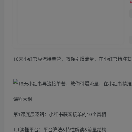
16天小红书导流接单营，教你引爆流量，在小红书精准获
课程大纲
第1课底层逻辑：小红书获客接单的10个真相
1.1读懂平台：平台算法&特性解读&流量结构