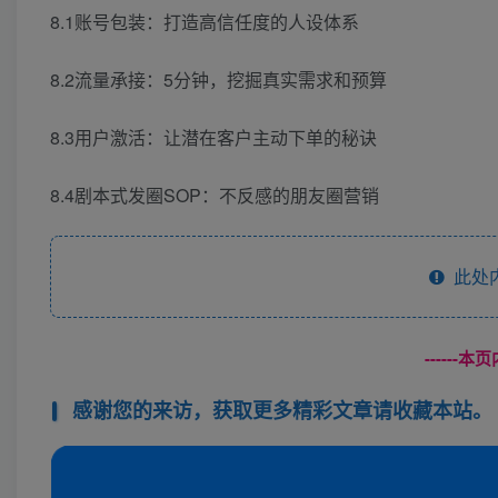
8.1账号包装：打造高信任度的人设体系
8.2流量承接：5分钟，挖掘真实需求和预算
8.3用户激活：让潜在客户主动下单的秘诀
8.4剧本式发圈SOP：不反感的朋友圈营销
此处
------
感谢您的来访，获取更多精彩文章请收藏本站。