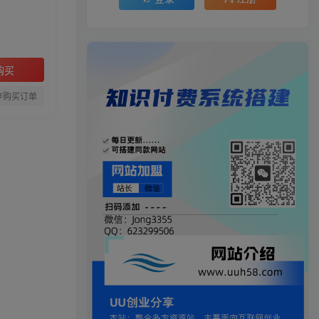
购买
存购买订单