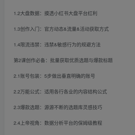
1.2大盘数据：摸透小红书大盘平台红利
1.3创作入门：官方动态&流量&活动获取方式
1.4限流违禁：违禁&敏感行为的规避方法
第2课创作必备：批量获取优质选题与爆款标题
2.1账号包装：5步做出垂直明确的账号
2.2万能公式：适用各行各业的内容结构公式
2.3爆款选题：源源不断的选题库灵感技巧
2.4上帝视角：数据分析平台的保姆级教程