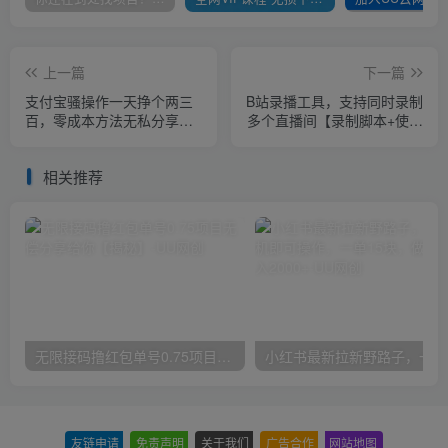
上一篇
下一篇
支付宝骚操作一天挣个两三
B站录播工具，支持同时录制
百，零成本方法无私分享给
多个直播间【录制脚本+使用
你【揭秘】
教程】
相关推荐
无限接码撸红包单号0.75项目无偿分享给你【揭秘】
小红
友链申请
-
免责声明
-
关于我们
-
广告合作
-
网站地图