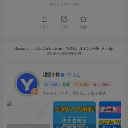
喜欢就支持一下吧
点赞
54
分享
收藏
Success is a battle between YOU and YOURSELF only.
成功是一场和自己的比赛
超级个体
关注
1.6W+
0
101W+
1119W+
你必须十分努力，才能看上去毫不费劲
你还在到处找项目？还在当韭菜？我靠卖项目一个月收入5万+，曾经我也是个失败者。
全网VIP课程 无损下载~