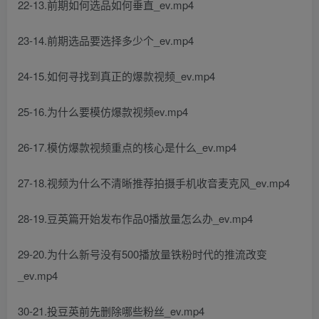
22-13.前期如何选品如何垂直_ev.mp4
23-14.前期选品要选择多少个_ev.mp4
24-15.如何寻找到真正的爆款视频_ev.mp4
25-16.为什么要模仿爆款视频ev.mp4
26-17.模仿爆款视频重点的核心是什么_ev.mp4
27-18.视频为什么不清晰推荐拍摄手机收音麦克风_ev.mp4
28-19.豆英篇开始发布作品0播放量怎么办_ev.mp4
29-20.为什么新号没有500播放量铁粉时代的推流改变
_ev.mp4
30-21.投豆英前先删除哪些粉丝_ev.mp4