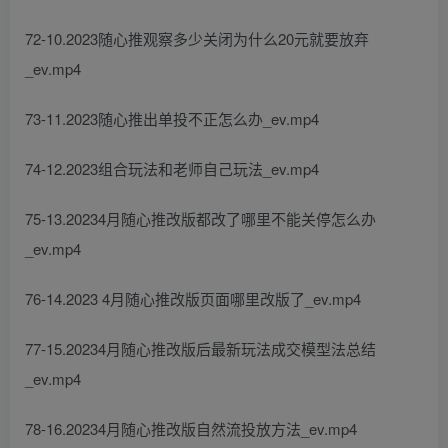
72-10.2023随心推观察多少关闭为什么20元就要放弃
_ev.mp4
73-11.2023随心推出单投不正怎么办_ev.mp4
74-12.2023组合玩法和老师自己玩法_ev.mp4
75-13.20234月随心推改版都改了哪里不能关停怎么办
_ev.mp4
76-14.2023 4月随心推改版页面哪里改版了_ev.mp4
77-15.20234月随心推改版后最新玩法成交模型法总结
_ev.mp4
78-16.20234月随心推改版自然流投放方法_ev.mp4