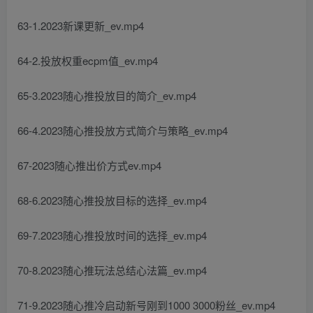
63-1.2023新课更新_ev.mp4
64-2.投放权重ecpm值_ev.mp4
65-3.2023随心推投放目的简介_ev.mp4
66-4.2023随心推投放方式简介与策略_ev.mp4
67-2023随心推出价方式ev.mp4
68-6.2023随心推投放目标的选择_ev.mp4
69-7.2023随心推投放时间的选择_ev.mp4
70-8.2023随心推玩法总结心法篇_ev.mp4
71-9.2023随心推冷启动新号刚到1000 3000粉丝_ev.mp4