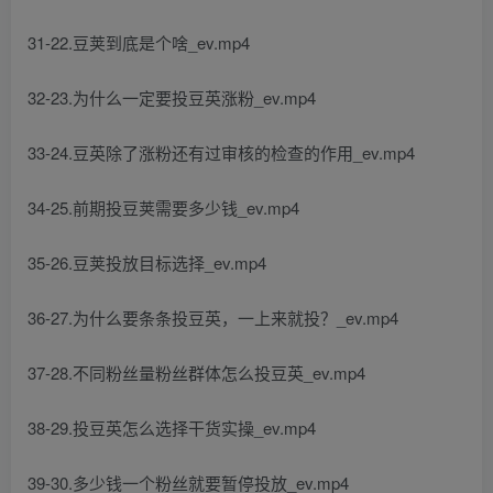
31-22.豆荚到底是个啥_ev.mp4
32-23.为什么一定要投豆英涨粉_ev.mp4
33-24.豆英除了涨粉还有过审核的检查的作用_ev.mp4
34-25.前期投豆荚需要多少钱_ev.mp4
35-26.豆荚投放目标选择_ev.mp4
36-27.为什么要条条投豆英，一上来就投？_ev.mp4
37-28.不同粉丝量粉丝群体怎么投豆英_ev.mp4
38-29.投豆英怎么选择干货实操_ev.mp4
39-30.多少钱一个粉丝就要暂停投放_ev.mp4