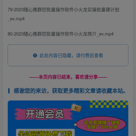
79-2023随心推群控批量操作软件小火龙实操批量建计划
_ev.mp4
80-2023随心推群控批量操作软件小火龙简介_ev.mp4
此处内容已隐藏，请付费后查看
------本页内容已结束，喜欢请分享------
感谢您的来访，获取更多精彩文章请收藏本站。