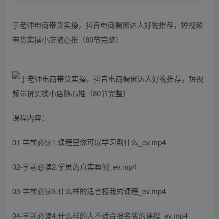
于老师电商带货实操，抖音电商橱窗达人好物推荐，短视频
带货实操小店随心推（80节完整）
课程内容：
01-学前必读1.课程里你可以学习到什么_ev.mp4
02-学前必读2.学员的真实案例_ev.mp4
03-学前必读3.什么样的适合报我的课程_ev.mp4
04-学前必读4.什么样的人不适合报名我的课程_ev.mp4