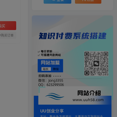
购买
存购买订单