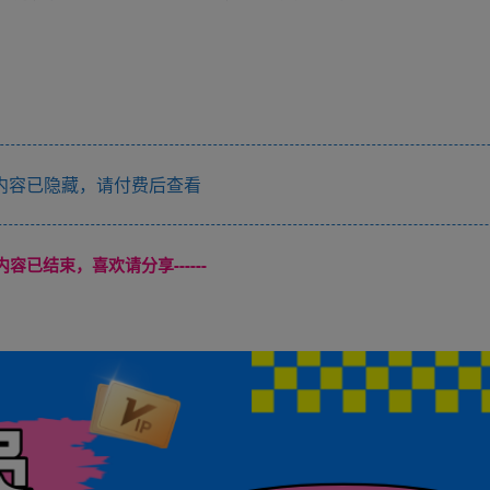
内容已隐藏，请付费后查看
本页内容已结束，喜欢请分享------