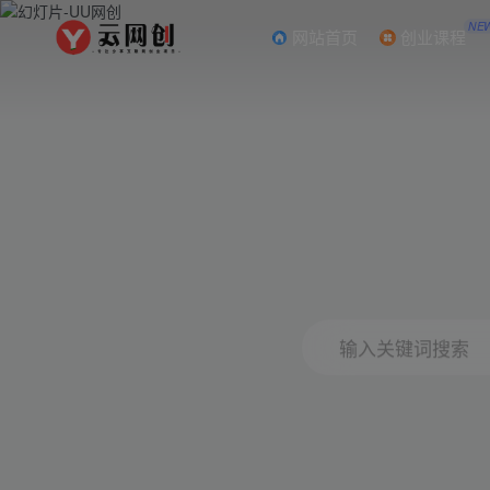
NE
网站首页
创业课程
输入关键词搜索