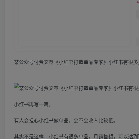
某公众号付费文章《小红书打造单品专家》小红书有很多
小红书再写一篇，
有人会担心小红书做单品，会不会收入比较低。
其实不是这样，小红书有很多单品，月销售额，可以达到