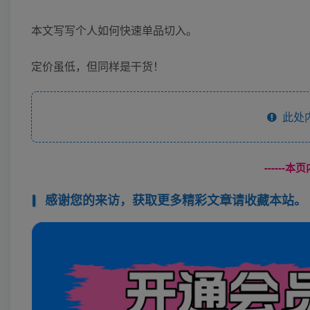
本文写写个人如何快速单品切入。
定价虽低，但同样是干货！
此处
------
感谢您的来访，获取更多精彩文章请收藏本站。