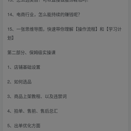
14、电商行业，怎么能持续的赚钱呢？
15、一张思维导图，快速带你理解【操作流程】和【学习计
划】
第二部分、保姆级实操课
1、店铺基础设置
2、如何选品
3、商品上架教程、以及违禁词
4、拍单、售前、售后总汇
5、出单优化方面