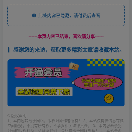
此处内容已隐藏，请付费后查看
------本页内容已结束，喜欢请分享------
感谢您的来访，获取更多精彩文章请收藏本站。
©
版权声明
1、本内容转载于网络，版权归原作者所有！ 2、本站仅提供信息存储
空间服务，不拥有所有权，不承担相关法律责任。 3、本内容若侵犯
到你的版权利益，请联系我们，会尽快给予删除处理！ 4、本站全资