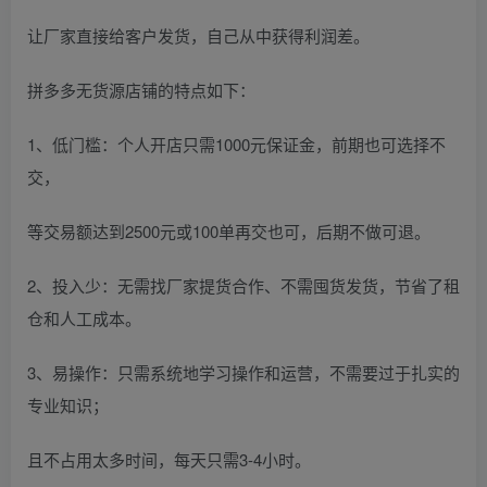
让厂家直接给客户发货，自己从中获得利润差。
拼多多无货源店铺的特点如下：
1、低门槛：个人开店只需1000元保证金，前期也可选择不
交，
等交易额达到2500元或100单再交也可，后期不做可退。
2、投入少：无需找厂家提货合作、不需囤货发货，节省了租
仓和人工成本。
3、易操作：只需系统地学习操作和运营，不需要过于扎实的
专业知识；
且不占用太多时间，每天只需3-4小时。