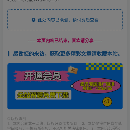
此处内容已隐藏，请付费后查看
------本页内容已结束，喜欢请分享------
感谢您的来访，获取更多精彩文章请收藏本站。
©
版权声明
1、本内容转载于网络，版权归原作者所有！ 2、本站仅提供信息存储
空间服务，不拥有所有权，不承担相关法律责任。 3、本内容若侵犯