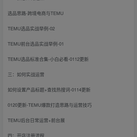
选品思路-跨境电商与TEMU
TEMU选品实战举例-02
TEMU前台选品实战举例-01
TEMU选品标准合集-小白必看-0112更新
三：如何实战运营
如何设置产品标题+查找热搜词-0114更新
0120更新-TEMU爆款打造思路与运营技巧
TEMU后台日常运营+前台展
四：开店注册流程