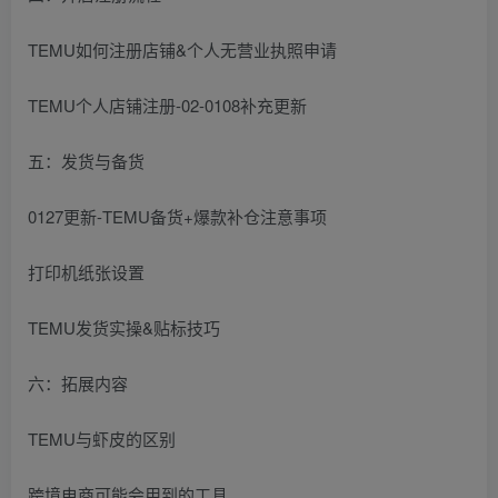
TEMU如何注册店铺&个人无营业执照申请
TEMU个人店铺注册-02-0108补充更新
五：发货与备货
0127更新-TEMU备货+爆款补仓注意事项
打印机纸张设置
TEMU发货实操&贴标技巧
六：拓展内容
TEMU与虾皮的区别
跨境电商可能会用到的工具