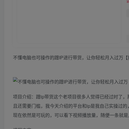
不懂电脑也可操作的蹭IP进行带货，让你轻松月入过万【
项目介绍：蹭ip带货这个老项目很多人觉得已经过时了，
且还需要门槛，我今天介绍的平台和ip是我自己实操过
现在依然是可玩的，可以看下视频播放量，随便一条就是