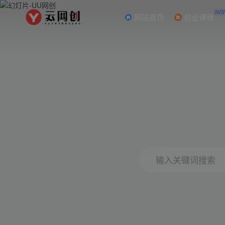
NE
网站首页
创业课程
输入关键词搜索