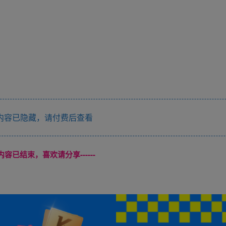
内容已隐藏，请付费后查看
本页内容已结束，喜欢请分享------