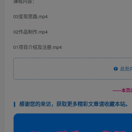
课程内容：
03变现思路.mp4
02作品制作.mp4
01项目介绍及注册.mp4
此处
------
感谢您的来访，获取更多精彩文章请收藏本站。