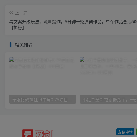
上一篇
毒文案升级玩法，流量爆炸，5分钟一条原创作品，单个作品变现50
【揭秘】
相关推荐
无限接码撸红包单号0.75项目无偿分享给你【揭秘】
友链申请
-