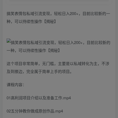
搞笑表情包私域引流变现，轻松日入200+，目前比较新的一
种，可以持续性操作【揭秘】
这个项目非常简单，无门槛，主要是以私域转化为主，不涉
及到擦边，完全属于简单上手的项目。
课程内容：
01高利润项目介绍以及准备工作.mp4
02五分钟教你做成原创作品.mp4