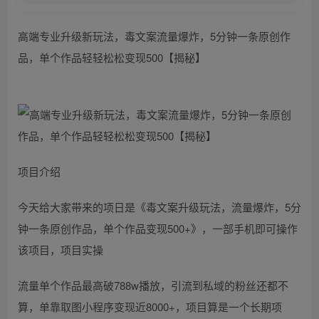
高端专业升级新玩法，毒文案流量爆炸，5分钟一条原创作
品，单个作品轻轻松松变现500【揭秘】
项目介绍
今天给大家带来的项日是《毒文案升级玩法，流量爆炸，5分
钟一条原创作品，单个作品变现500+》，一部手机即可操作
该项目，项目实操
流量单个作品最高破788w播放，引流到私域的粉丝还都不
算，单靠取图小程序变现近8000+，项目算是一个长期项