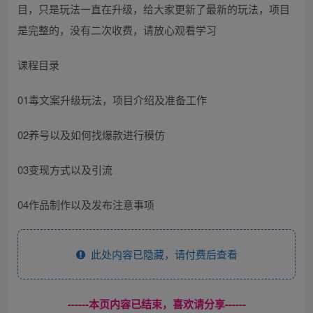
目，只是玩法一直在升级，给大家更新了最新的玩法，项目
是完整的，没有二次收费，请放心观看学习
课程目录
01毒文案升级玩法，项目介绍及准备工作
02养号以及如何找爆款进行模仿
03变现方式以及引流
04作品制作以及发布注意事项
此处内容已隐藏，请付费后查看
------本页内容已结束，喜欢请分享------