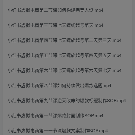
小红书虚拟电商第二节课如何构建完美人设.mp4
小红书虚拟电商第三节课七天螺线起号第天.mp4
小红书虚拟电商第四节课七天螺旋起号第二天第三天.mp4
小红书虚拟电商第五节课七天螺旋起号第四天第五天.mp4
小红书虚拟电商第六节课七天螺旋起号第六天第七天.mp4
小红书虚拟电商第八节课如何持续做出爆款选题mp4
小红书虚拟电商第九节课逆天改命的爆款标题制作SOP.mp4
小红书虚拟电商第十节课爆款封面制作SOP.mp4
小红书虚拟电商第十一节课爆款文案制作SOP.mp4