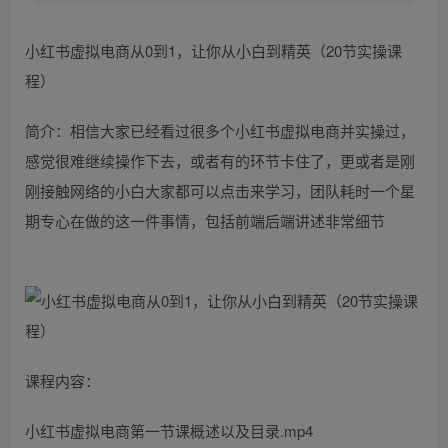
小红书虚拟电商从0到1，让你从小白到精英（20节实操课
程）
简介：相信大家已经看过很多个小红书虚拟电商并实操过，
感觉很难继续操作下去，或者有的环节卡住了，更或者是刚
刚接触网络的小白大家都可以点击来学习，团队耗时一个星
期专心在做的这一件事情，包括前端后端讲述非常细节
课程内容：
小红书虚拟电商第一节课概述以及目录.mp4