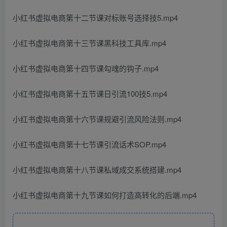
小红书虚拟电商第十二节课对标账号选择技5.mp4
小红书虚拟电商第十三节课黑科技工具库.mp4
小红书虚拟电商第十四节课勾魂的钩子.mp4
小红书虚拟电商第十五节课日引流100技5.mp4
小红书虚拟电商第十六节课规避引流风险法则.mp4
小红书虚拟电商第十七节课引流话术SOP.mp4
小红书虚拟电商第十八节课私域成交系统搭建.mp4
小红书虚拟电商第十九节课如何打造高转化的后端.mp4