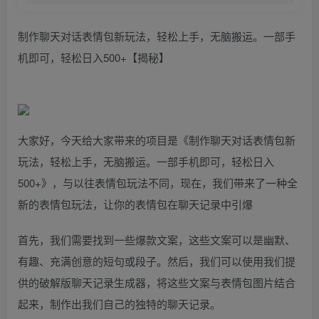
制作聊天对话表情包新玩法，轻松上手，无脑搬运。一部手
机即可，轻松日入500+【揭秘】
大家好，今天给大家带来的项目是《制作聊天对话表情包新
玩法，轻松上手，无脑搬运。一部手机即可，轻松日入
500+》，与以往表情包玩法不同，现在，我们带来了一种全
新的表情包玩法，让你的表情包在聊天记录中引爆
首先，我们需要找到一些爆款文案，这些文案可以是幽默、
有趣、充满创意的短句或段子。然后，我们可以使用我们提
供的破解版聊天记录生成器，将这些文案与表情包图片结合
起来，制作出我们自己的独特的聊天记录。