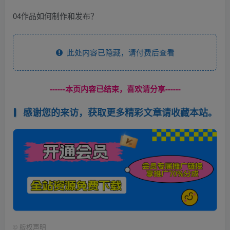
04作品如何制作和发布？
此处内容已隐藏，请付费后查看
------本页内容已结束，喜欢请分享------
感谢您的来访，获取更多精彩文章请收藏本站。
©
版权声明