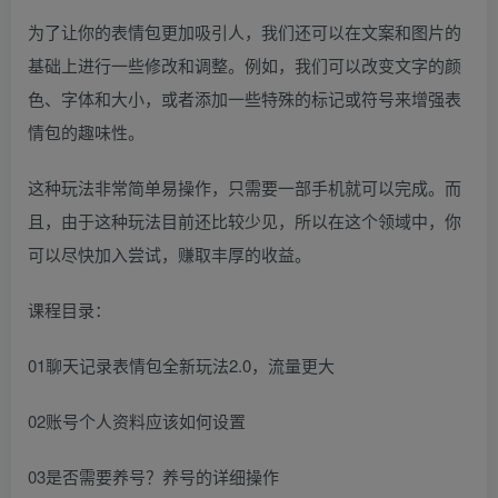
为了让你的表情包更加吸引人，我们还可以在文案和图片的
基础上进行一些修改和调整。例如，我们可以改变文字的颜
色、字体和大小，或者添加一些特殊的标记或符号来增强表
情包的趣味性。
这种玩法非常简单易操作，只需要一部手机就可以完成。而
且，由于这种玩法目前还比较少见，所以在这个领域中，你
可以尽快加入尝试，赚取丰厚的收益。
课程目录：
01聊天记录表情包全新玩法2.0，流量更大
02账号个人资料应该如何设置
03是否需要养号？养号的详细操作