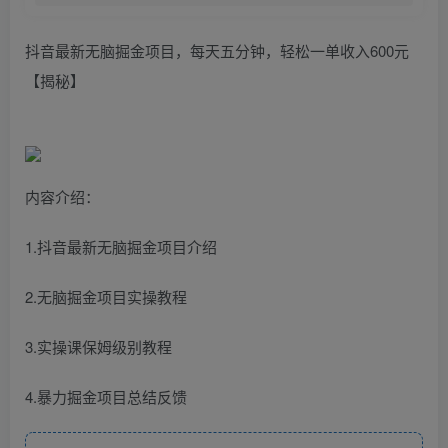
抖音最新无脑掘金项目，每天五分钟，轻松一单收入600元
【揭秘】
内容介绍：
1.抖音最新无脑掘金项目介绍
2.无脑掘金项目实操教程
3.实操课保姆级别教程
4.暴力掘金项目总结反馈