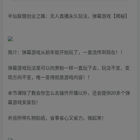
半仙联盟创业之路：无人直播永久玩法，弹幕游戏【揭秘】
简介：弹幕游戏从前年就开始玩了，一直流传到现在！！
弹幕游戏玩法是可以向男粉一样一直玩下去，玩法不变，变
现方向不变，唯一变得就是游戏内容！！
本节课除了教会你怎么去操作开播以外，还会提供20多个弹
幕游戏安装包！
并且附带礼物贴纸，省事省心又省力，搞起来！