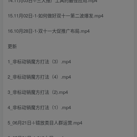
14.11月03日-l-三大推广工具的最佳应用.mp4
15.11月02日-1-如何做好双十一第二波爆发.mp4
16.10月28日-1-双十一大促推广布局.mp4
更新
1_非标动销魔方打法（3）.mp4
2_非标动销魔方打法（4）.mp4
3_非标动销魔方打法（2).mp4
4_非标动销魔方打法（1）.mp4
5_06月21日-l-错放类目人群运营.mp4