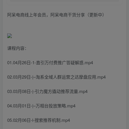
阿呆电商线上年会员，阿呆电商干货分享（更新中）
课程内容：
01.04月26日-1-直引万付费推广答疑解惑.mp4
02.03月29日-|–淘系全域人群运营之达摩盘应用.mp4
03.03月08日-|-引力魔方撬动推荐流量.mp4
04.03月01日-|–万相台投放策略.mp4
05.02月06日-l-搜索推荐机制.mp4