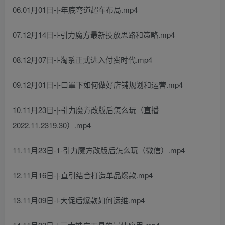
06.01月01日-|-年底弯道超车布局.mp4
07.12月14日-l-引力魔方最新投放思路和策略.mp4
08.12月07日-l-淘系正式进入付费时代.mp4
09.12月01日-|-口罩下如何做好店铺规划和运营.mp4
10.11月23日-|-引力魔方改版后怎么玩（直播
2022.11.2319.30）.mp4
11.11月23日-1-引力魔方改版后怎么玩（微信）.mp4
12.11月16日-|-直引结合打造单品爆款.mp4
13.11月09日-l-大促后爆款如何运维.mp4