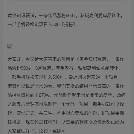
黄金知识赛道，一条作品涨粉500+，私域高利润单品转化，
一部手机轻松实现日入500【揭秘】
大家好，今天给大家带来的项目是《黄金知识赛道，一条作
品涨粉500+，8月赛道，有手就行，私域高利润单品转化，
一部手机轻松实现日入500》，最近刚火起来的一个项目，
流量可以说是非常的大，我们实操的结果显示最高的一条作
品播放量达到了270w。作品制作起来也是非常的简单，熟练
之后五六分钟就可以制作一个作品，项目一部手机就可以操
作，变现方式一共三种，不用担心变现的问题，好项目要抓
住机会，现在还是红利期，所需要的软件以及资源都已经为
大家整理好了，免费下载即可