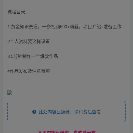
课程目录：
1.黄金知识赛道，一条视频500+粉丝，项目介绍+准备工作
2个人资料要这样设置
3 5分钟制作一个爆款作品
4作品发布及注意事项
此处内容已隐藏，请付费后查看
------本页内容已结束，喜欢请分享------