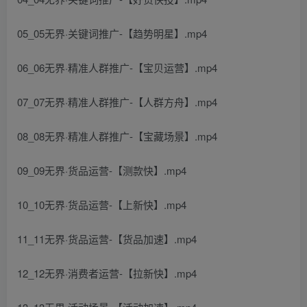
05_05无界·关键词推广-【趋势明星】.mp4
06_06无界·精准人群推广-【宝贝运营】.mp4
07_07无界·精准人群推广-【人群方舟】.mp4
08_08无界·精准人群推广-【宝藏场景】.mp4
09_09无界·货品运营-【测款快】.mp4
10_10无界·货品运营-【上新快】.mp4
11_11无界·货品运营-【货品加速】.mp4
12_12无界·消费者运营-【拉新快】.mp4