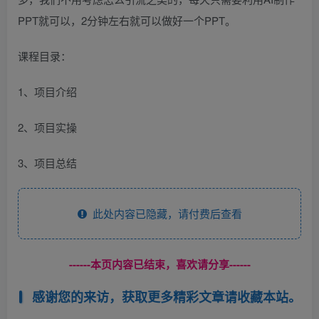
PPT就可以，2分钟左右就可以做好一个PPT。
课程目录：
1、项目介绍
2、项目实操
3、项目总结
此处内容已隐藏，请付费后查看
------本页内容已结束，喜欢请分享------
感谢您的来访，获取更多精彩文章请收藏本站。