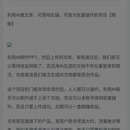
利用AI做文库，可落地实操，可放大批量操作的项目【揭
秘】
利用AI制作PPT，然后上传到文库，审核通过后，我们就可
以等待收益到账了，而且用AI生成的文档不存在重复得到情
况，也就是说我们每次生成的文档都是原创作品。
这个项目的门槛非常非常的低，人人都可以操作，利用AI每
天可以制作成千上百个文档，完全可以多账号得到批量操
作，而且只要上传成功，后期可以一直躺赚收益。
文库是百度旗下的产品，其用户是非常庞大的，流量绝对够
多，我们不用考虑怎么引流之类的，每天只需要利用AI制作