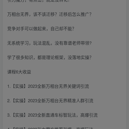
万相台无界，该不该迁移？迁移后怎么推广？
竞争对手可以做起来，自己却不能？
无系统学习，玩法混乱，没有靠谱老师带领?
学了很多知识，都是理论框架，没落地实操？
课程6大收益
1.【实操】2023全新万相台无界关键词引流
2.【实操】2023全新万相台无界精准人群引流
3.【实操】2023全新直通车标智玩法，高爆引流